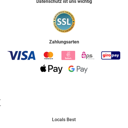
Datenschutz ist uns wichtig
Zahlungsarten
.
.
Locals Best