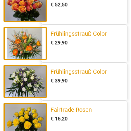
€ 52,50
Frühlingsstrauß Color
€ 29,90
Frühlingsstrauß Color
€ 39,90
Fairtrade Rosen
€ 16,20