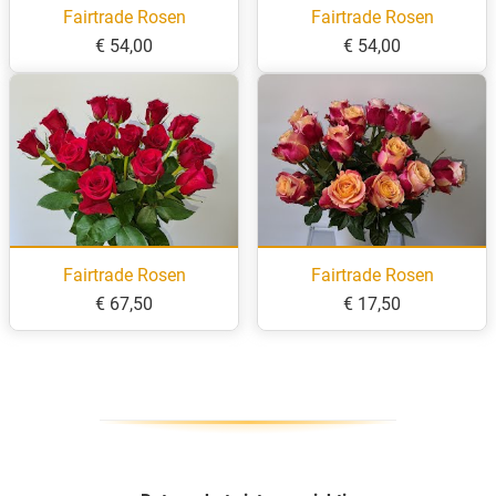
Fairtrade Rosen
Fairtrade Rosen
€ 54,00
€ 54,00
Fairtrade Rosen
Fairtrade Rosen
€ 67,50
€ 17,50