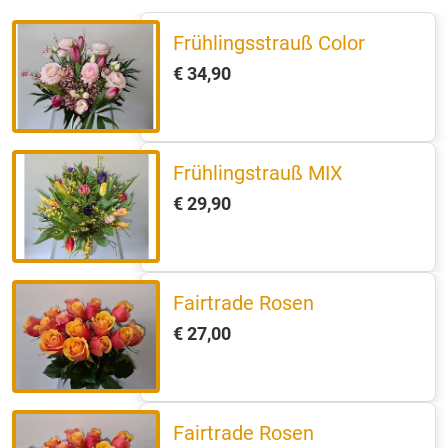
Frühlingsstrauß Color
€ 34,90
Frühlingstrauß MIX
€ 29,90
Fairtrade Rosen
€ 27,00
Fairtrade Rosen