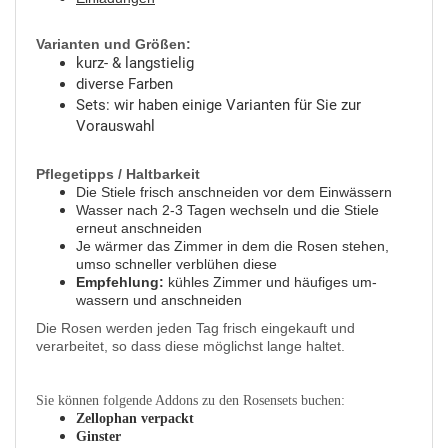
Varianten und Größen:
kurz- & langstielig
diverse Farben
Sets: wir haben einige Varianten für Sie zur
Vorauswahl
Pflegetipps / Haltbarkeit
Die Stiele frisch anschneiden vor dem Einwässern
Wasser nach 2-3 Tagen wechseln und die Stiele
erneut anschneiden
Je wärmer das Zimmer in dem die Rosen stehen,
umso schneller verblühen diese
Empfehlung:
kühles Zimmer und häufiges um-
wassern und anschneiden
Die Rosen werden jeden Tag frisch eingekauft und
verarbeitet, so dass diese möglichst lange haltet.
Sie können folgende Addons zu den Rosensets buchen:
Zellophan verpackt
Ginster