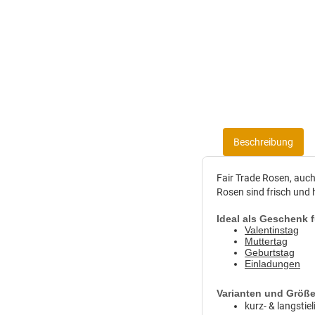
Beschreibung
Fair Trade Rosen, auch
Rosen sind frisch und 
Ideal als Geschenk 
Valentinstag
Muttertag
Geburtstag
Einladungen
Varianten und Größ
kurz- & langstiel