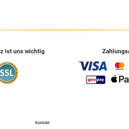
 ist uns wichtig
Zahlungs
Kontakt