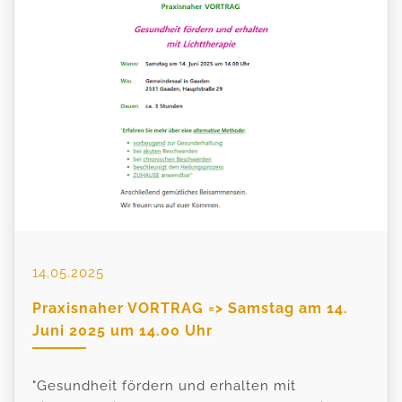
14.05.2025
Praxisnaher VORTRAG => Samstag am 14.
Juni 2025 um 14.00 Uhr
"Gesundheit fördern und erhalten mit