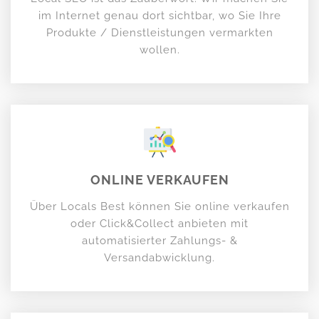
im Internet genau dort sichtbar, wo Sie Ihre
Produkte / Dienstleistungen vermarkten
wollen.
ONLINE VERKAUFEN
Über Locals Best können Sie online verkaufen
oder Click&Collect anbieten mit
automatisierter Zahlungs- &
Versandabwicklung.