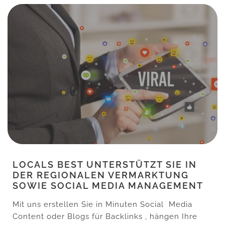
LOCALS BEST UNTERSTÜTZT SIE IN
DER REGIONALEN VERMARKTUNG
SOWIE SOCIAL MEDIA MANAGEMENT
Mit uns erstellen Sie in Minuten Social Media
Content oder Blogs für Backlinks , hängen Ihre