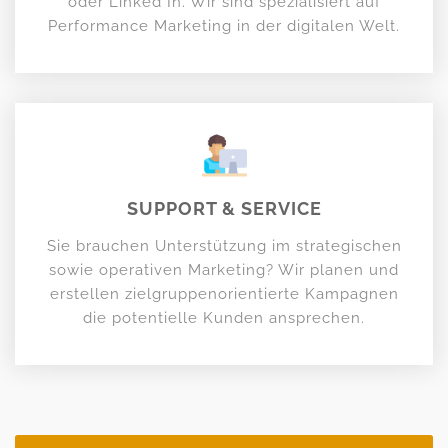
oder Linked In. Wir sind spezialisiert auf
Performance Marketing in der digitalen Welt.
SUPPORT & SERVICE
Sie brauchen Unterstützung im strategischen
sowie operativen Marketing? Wir planen und
erstellen zielgruppenorientierte Kampagnen
die potentielle Kunden ansprechen.