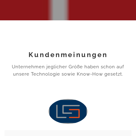
Kundenmeinungen
Unternehmen jeglicher Größe haben schon auf
unsere Technologie sowie Know-How gesetzt.