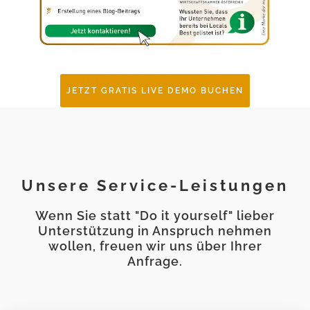
JETZT GRATIS LIVE DEMO BUCHEN
Unsere Service-Leistungen
Wenn Sie statt "Do it yourself" lieber
Unterstützung in Anspruch nehmen
wollen, freuen wir uns über Ihrer
Anfrage.