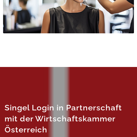
Singel Login in Partnerschaft
mit der Wirtschaftskammer
Österreich