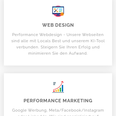
WEB DESIGN
Performance Webdesign - Unsere Webseiten
sind alle mit Locals Best und unserem KI-Tool
verbunden. Steigern Sie Ihren Erfolg und
minimieren Sie den Aufwand.
PERFORMANCE MARKETING
Google Werbung, Meta/Facebook/Instagram