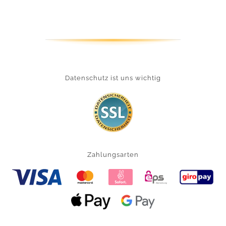
Datenschutz ist uns wichtig
Zahlungsarten