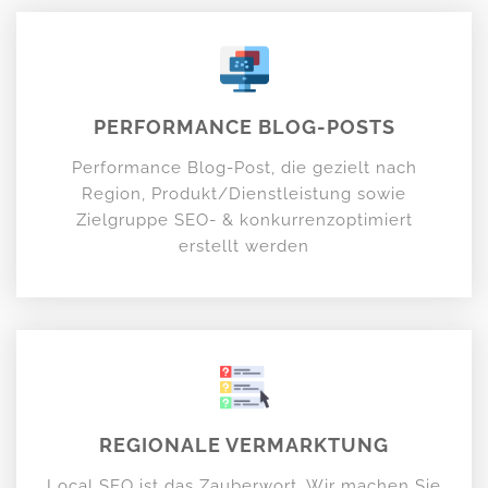
PERFORMANCE BLOG-POSTS
Performance Blog-Post, die gezielt nach
Region, Produkt/Dienstleistung sowie
Zielgruppe SEO- & konkurrenzoptimiert
erstellt werden
REGIONALE VERMARKTUNG
Local SEO ist das Zauberwort. Wir machen Sie