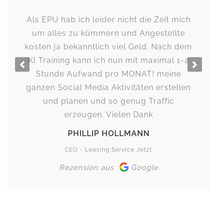
Als EPU hab ich leider nicht die Zeit mich
um alles zu kümmern und Angestellte
kosten ja bekanntlich viel Geld. Nach dem
KI Training kann ich nun mit maximal 1-2
Previous
Next
Stunde Aufwand pro MONAT! meine
ganzen Social Media Aktivitäten erstellen
und planen und so genug Traffic
erzeugen. Vielen Dank
PHILLIP HOLLMANN
CEO - Leasing Service Jetzt
Rezension aus
Google