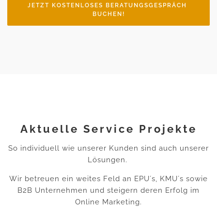
JETZT KOSTENLOSES BERATUNGSGESPRÄCH 
BUCHEN!
Aktuelle Service Projekte
So individuell wie unserer Kunden sind auch unserer
Lösungen.
Wir betreuen ein weites Feld an EPU´s, KMU´s sowie
B2B Unternehmen und steigern deren Erfolg im
Online Marketing.