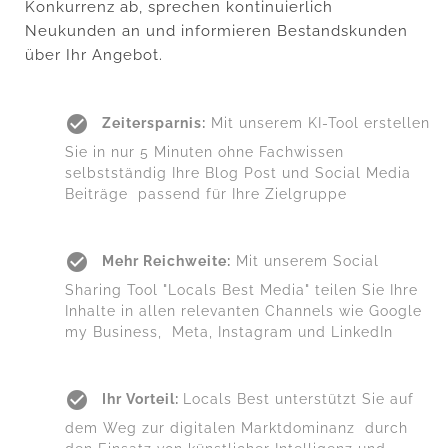
Konkurrenz ab, sprechen kontinuierlich
Neukunden an und informieren Bestandskunden
über Ihr Angebot.
Zeitersparnis:
Mit unserem KI-Tool erstellen
Sie in nur 5 Minuten ohne Fachwissen
selbstständig Ihre Blog Post und Social Media
Beiträge passend für Ihre Zielgruppe
Mehr Reichweite:
Mit unserem Social
Sharing Tool "Locals Best Media" teilen Sie Ihre
Inhalte in allen relevanten Channels wie Google
my Business, Meta, Instagram und LinkedIn
Ihr Vorteil:
Locals Best unterstützt Sie auf
dem Weg zur digitalen Marktdominanz durch