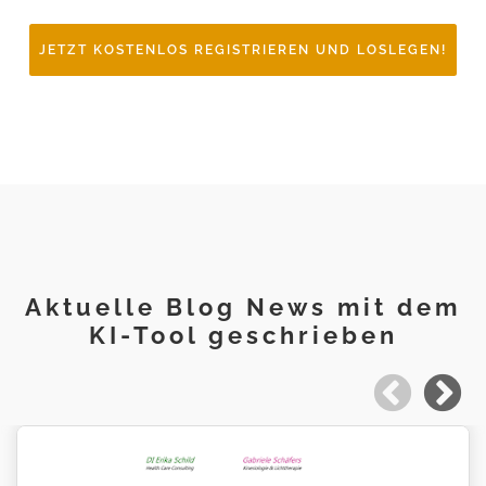
JETZT KOSTENLOS REGISTRIEREN UND LOSLEGEN!
Aktuelle Blog News mit dem
KI-Tool geschrieben