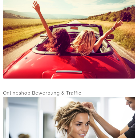
Onlineshop Bewerbung & Traffic