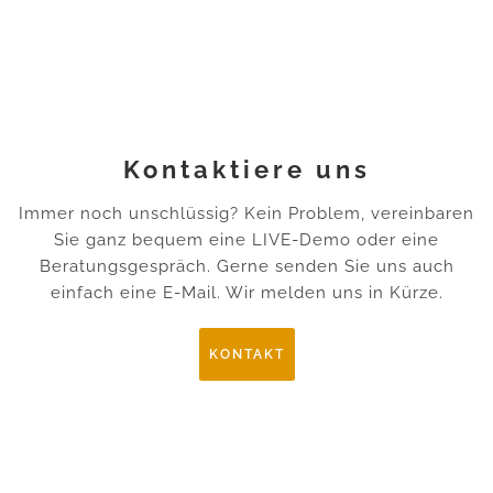
Kontaktiere uns
Immer noch unschlüssig? Kein Problem, vereinbaren
Sie ganz bequem eine LIVE-Demo oder eine
Beratungsgespräch. Gerne senden Sie uns auch
einfach eine E-Mail. Wir melden uns in Kürze.
KONTAKT