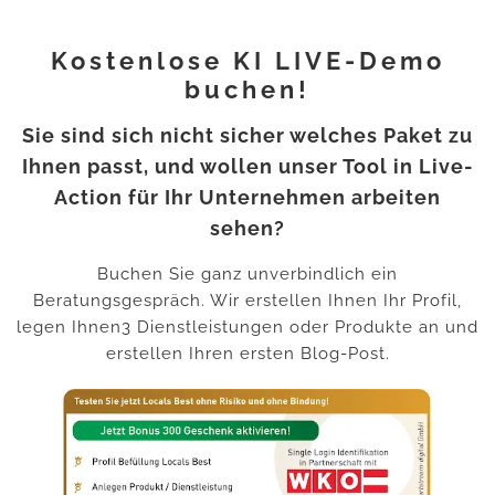
Kostenlose KI LIVE-Demo
buchen!
Sie sind sich nicht sicher welches Paket zu
Ihnen passt, und wollen unser Tool in Live-
Action für Ihr Unternehmen arbeiten
sehen?
Buchen Sie ganz unverbindlich ein
Beratungsgespräch. Wir erstellen Ihnen Ihr Profil,
legen Ihnen3 Dienstleistungen oder Produkte an und
erstellen Ihren ersten Blog-Post.