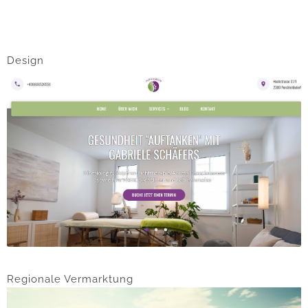
Design
Regionale Vermarktung