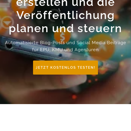
erstellen und die
Veröffentlichung
planen und steuern
Automatisierte Blog-Posts und Social Media Beiträge
für EPU, KMU und Agenturen
JETZT KOSTENLOS TESTEN!