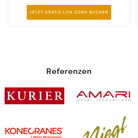
JETZT GRATIS LIVE DEMO BUCHEN
Referenzen