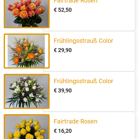
Fairtrade Rosen
€ 52,50
Frühlingsstrauß Color
€ 29,90
Frühlingsstrauß Color
€ 39,90
Fairtrade Rosen
€ 16,20