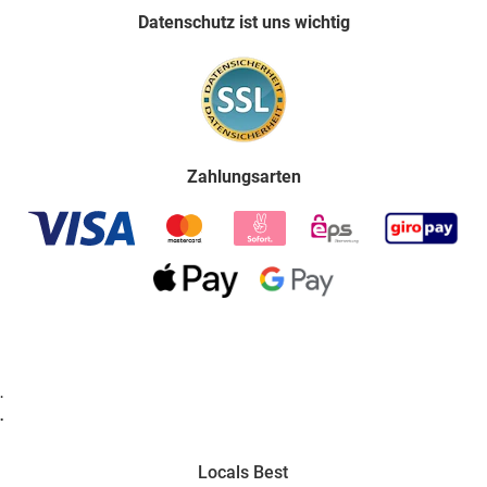
Datenschutz ist uns wichtig
Zahlungsarten
.
.
Locals Best