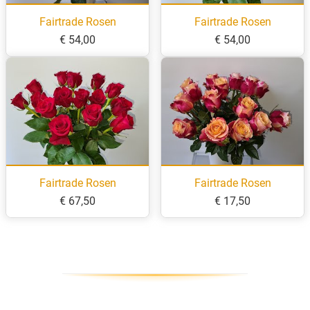
Fairtrade Rosen
Fairtrade Rosen
€ 54,00
€ 54,00
Fairtrade Rosen
Fairtrade Rosen
€ 67,50
€ 17,50