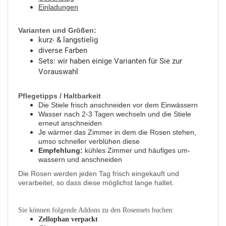
Einladungen
Varianten und Größen:
kurz- & langstielig
diverse Farben
Sets: wir haben einige Varianten für Sie zur
Vorauswahl
Pflegetipps / Haltbarkeit
Die Stiele frisch anschneiden vor dem Einwässern
Wasser nach 2-3 Tagen wechseln und die Stiele
erneut anschneiden
Je wärmer das Zimmer in dem die Rosen stehen,
umso schneller verblühen diese
Empfehlung:
kühles Zimmer und häufiges um-
wassern und anschneiden
Die Rosen werden jeden Tag frisch eingekauft und
verarbeitet, so dass diese möglichst lange haltet.
Sie können folgende Addons zu den Rosensets buchen:
Zellophan verpackt