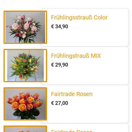
Frühlingsstrauß Color
€ 34,90
Frühlingstrauß MIX
€ 29,90
Fairtrade Rosen
€ 27,00