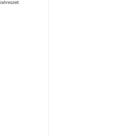
 Jahreszeit.
.