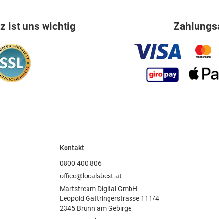
 ist uns wichtig
Zahlungs
Kontakt
0800 400 806
office@localsbest.at
Martstream Digital GmbH
Leopold Gattringerstrasse 111/4
2345 Brunn am Gebirge