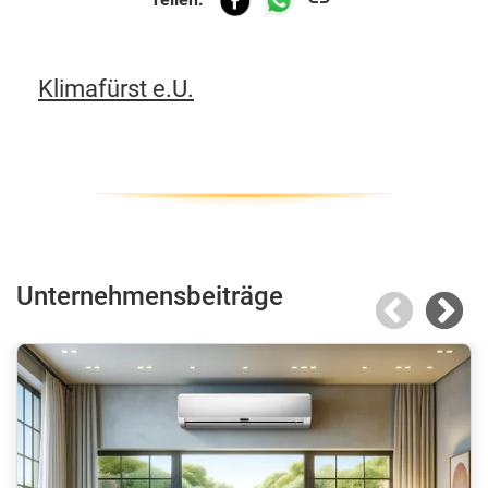
Klimafürst e.U.
Unternehmensbeiträge