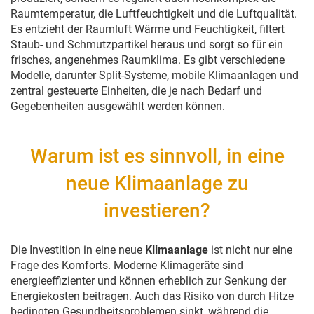
Raumtemperatur, die Luftfeuchtigkeit und die Luftqualität.
Es entzieht der Raumluft Wärme und Feuchtigkeit, filtert
Staub- und Schmutzpartikel heraus und sorgt so für ein
frisches, angenehmes Raumklima. Es gibt verschiedene
Modelle, darunter Split-Systeme, mobile Klimaanlagen und
zentral gesteuerte Einheiten, die je nach Bedarf und
Gegebenheiten ausgewählt werden können.
Warum ist es sinnvoll, in eine
neue Klimaanlage zu
investieren?
Die Investition in eine neue
Klimaanlage
ist nicht nur eine
Frage des Komforts. Moderne Klimageräte sind
energieeffizienter und können erheblich zur Senkung der
Energiekosten beitragen. Auch das Risiko von durch Hitze
bedingten Gesundheitsproblemen sinkt, während die