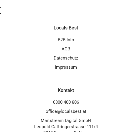
.
.
Locals Best
B2B Info
AGB
Datenschutz
Impressum
Kontakt
0800 400 806
office@localsbest.at
Martstream Digital GmbH
Leopold Gattringerstrasse 111/4