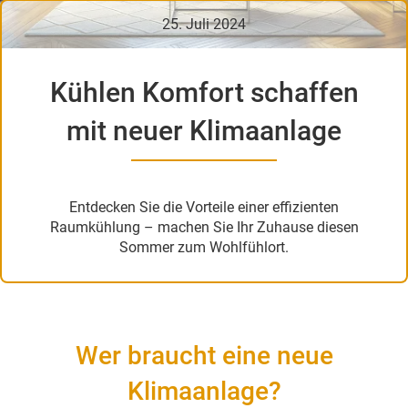
25. Juli 2024
Kühlen Komfort schaffen
mit neuer Klimaanlage
Entdecken Sie die Vorteile einer effizienten
Raumkühlung – machen Sie Ihr Zuhause diesen
Sommer zum Wohlfühlort.
Wer braucht eine neue
Klimaanlage?