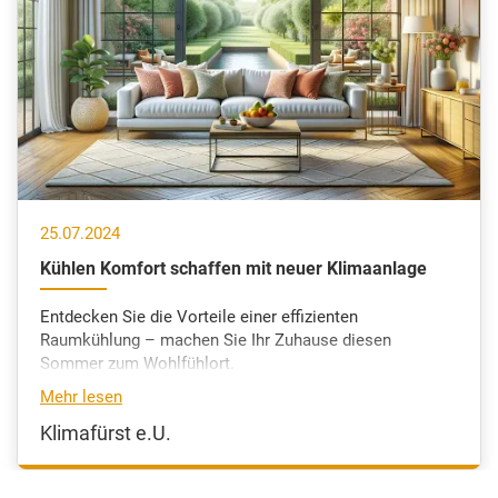
25.07.2024
Kühlen Komfort schaffen mit neuer Klimaanlage
Entdecken Sie die Vorteile einer effizienten
Raumkühlung – machen Sie Ihr Zuhause diesen
Sommer zum Wohlfühlort.
Mehr lesen
Klimafürst e.U.