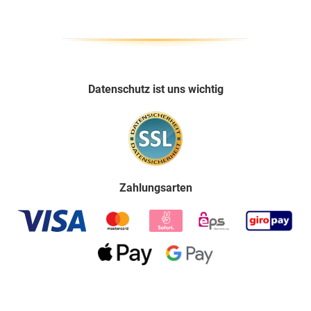
Datenschutz ist uns wichtig
Zahlungsarten