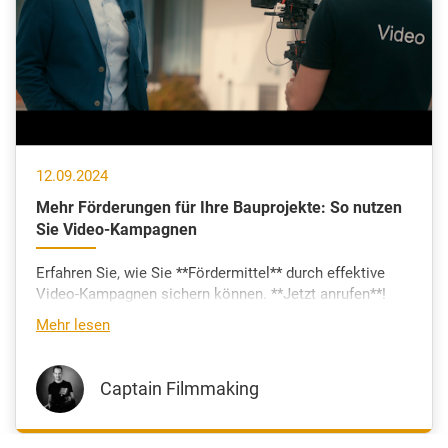
12.09.2024
Mehr Förderungen für Ihre Bauprojekte: So nutzen
Sie Video-Kampagnen
Erfahren Sie, wie Sie **Fördermittel** durch effektive
Video-Kampagnen sichern können. **Jetzt anrufen**!
Mehr lesen
Captain Filmmaking