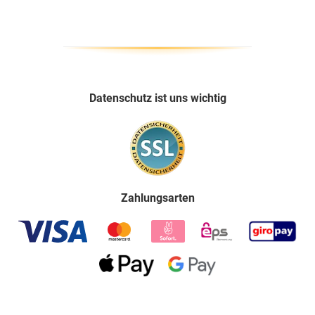
Datenschutz ist uns wichtig
Zahlungsarten