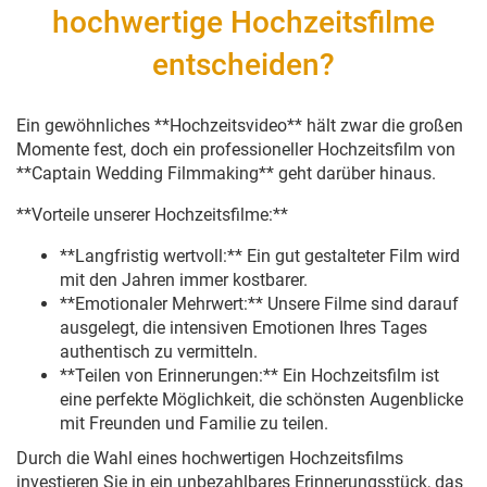
hochwertige Hochzeitsfilme
entscheiden?
Ein gewöhnliches **Hochzeitsvideo** hält zwar die großen
Momente fest, doch ein professioneller Hochzeitsfilm von
**Captain Wedding Filmmaking** geht darüber hinaus.
**Vorteile unserer Hochzeitsfilme:**
**Langfristig wertvoll:** Ein gut gestalteter Film wird
mit den Jahren immer kostbarer.
**Emotionaler Mehrwert:** Unsere Filme sind darauf
ausgelegt, die intensiven Emotionen Ihres Tages
authentisch zu vermitteln.
**Teilen von Erinnerungen:** Ein Hochzeitsfilm ist
eine perfekte Möglichkeit, die schönsten Augenblicke
mit Freunden und Familie zu teilen.
Durch die Wahl eines hochwertigen Hochzeitsfilms
investieren Sie in ein unbezahlbares Erinnerungsstück, das