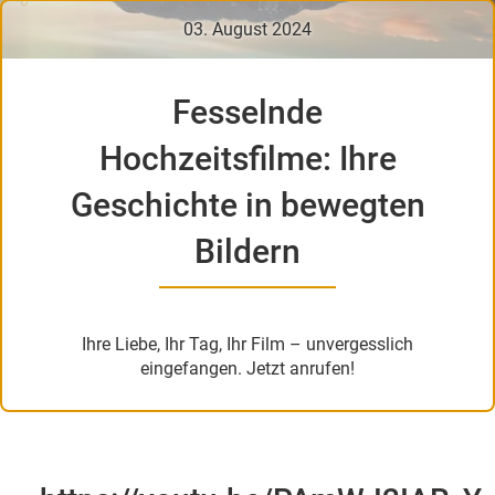
03. August 2024
Fesselnde
Hochzeitsfilme: Ihre
Geschichte in bewegten
Bildern
Ihre Liebe, Ihr Tag, Ihr Film – unvergesslich
eingefangen. Jetzt anrufen!