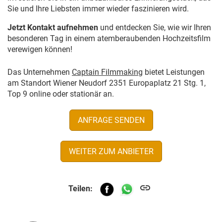
Sie und Ihre Liebsten immer wieder faszinieren wird.
Jetzt Kontakt aufnehmen
und entdecken Sie, wie wir Ihren
besonderen Tag in einem atemberaubenden Hochzeitsfilm
verewigen können!
Das Unternehmen
Captain Filmmaking
bietet Leistungen
am Standort Wiener Neudorf 2351 Europaplatz 21 Stg. 1,
Top 9 online oder stationär an.
ANFRAGE SENDEN
WEITER ZUM ANBIETER
link
Teilen: