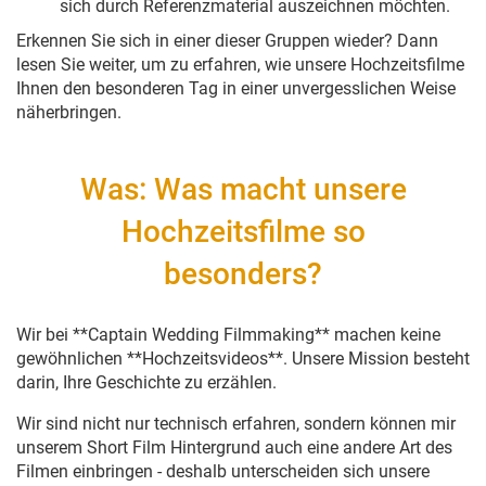
sich durch Referenzmaterial auszeichnen möchten.
Erkennen Sie sich in einer dieser Gruppen wieder? Dann
lesen Sie weiter, um zu erfahren, wie unsere Hochzeitsfilme
Ihnen den besonderen Tag in einer unvergesslichen Weise
näherbringen.
Was: Was macht unsere
Hochzeitsfilme so
besonders?
Wir bei **Captain Wedding Filmmaking** machen keine
gewöhnlichen **Hochzeitsvideos**. Unsere Mission besteht
darin, Ihre Geschichte zu erzählen.
Wir sind nicht nur technisch erfahren, sondern können mir
unserem Short Film Hintergrund auch eine andere Art des
Filmen einbringen - deshalb unterscheiden sich unsere