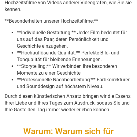
Hochzeitsfilme von Videos anderer Videografen, wie Sie sie
kennen.
**Besonderheiten unserer Hochzeitsfilme:**
**Individuelle Gestaltung:** Jeder Film bedeutet für
uns auf das Paar, deren Persönlichkeit und
Geschichte einzugehen.
**Hochauflösende Qualität:** Perfekte Bild- und
Tonqualität für bleibende Erinnerungen.
**Storytelling:** Wir verbinden Ihre besonderen
Momente zu einer Geschichte.
**Professionelle Nachbearbeitung:** Farbkorrekturen
und Sounddesign auf höchstem Niveau.
Durch diesen künstlerischen Ansatz bringen wir die Essenz
Ihrer Liebe und Ihres Tages zum Ausdruck, sodass Sie und
Ihre Gäste den Tag immer wieder erleben können.
Warum: Warum sich für