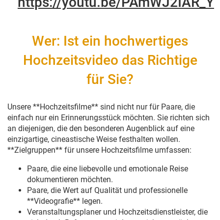
https://youtu.be/PAmWJ2IAR_Y
Wer: Ist ein hochwertiges
Hochzeitsvideo das Richtige
für Sie?
Unsere **Hochzeitsfilme** sind nicht nur für Paare, die
einfach nur ein Erinnerungsstück möchten. Sie richten sich
an diejenigen, die den besonderen Augenblick auf eine
einzigartige, cineastische Weise festhalten wollen.
**Zielgruppen** für unsere Hochzeitsfilme umfassen:
Paare, die eine liebevolle und emotionale Reise
dokumentieren möchten.
Paare, die Wert auf Qualität und professionelle
**Videografie** legen.
Veranstaltungsplaner und Hochzeitsdienstleister, die