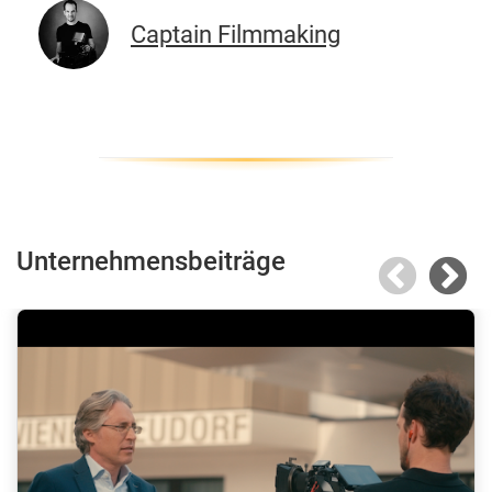
Captain Filmmaking
Unternehmensbeiträge