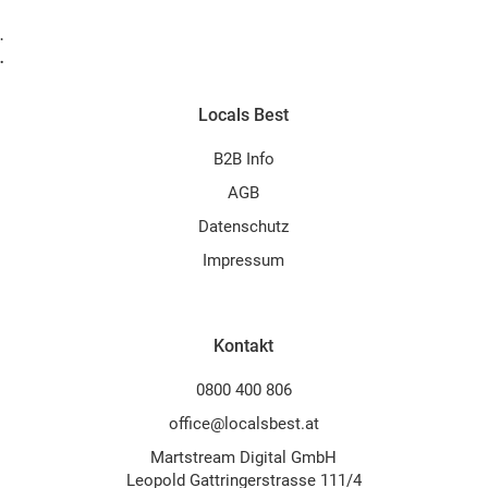
.
.
Locals Best
B2B Info
AGB
Datenschutz
Impressum
Kontakt
0800 400 806
office@localsbest.at
Martstream Digital GmbH
Leopold Gattringerstrasse 111/4