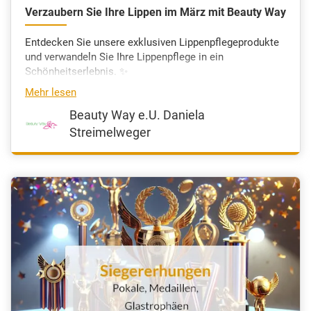
Verzaubern Sie Ihre Lippen im März mit Beauty Way
Entdecken Sie unsere exklusiven Lippenpflegeprodukte
und verwandeln Sie Ihre Lippenpflege in ein
Schönheitserlebnis. ✨
Mehr lesen
Beauty Way e.U. Daniela
Streimelweger