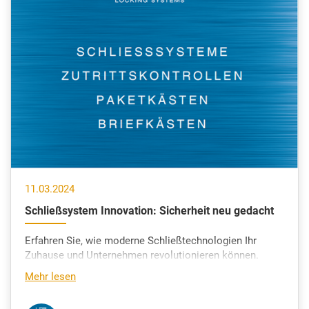
11.03.2024
Schließsystem Innovation: Sicherheit neu gedacht
Erfahren Sie, wie moderne Schließtechnologien Ihr
Zuhause und Unternehmen revolutionieren können.
Mehr lesen