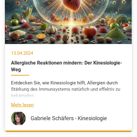
13.04.2024
Allergische Reaktionen mindern: Der Kinesiologie-
Weg
Entdecken Sie, wie Kinesiologie hilft, Allergien durch
Stärkung des Immunsystems natürlich und effektiv zu
bekämpfen.
Mehr lesen
Gabriele Schäfers - Kinesiologie