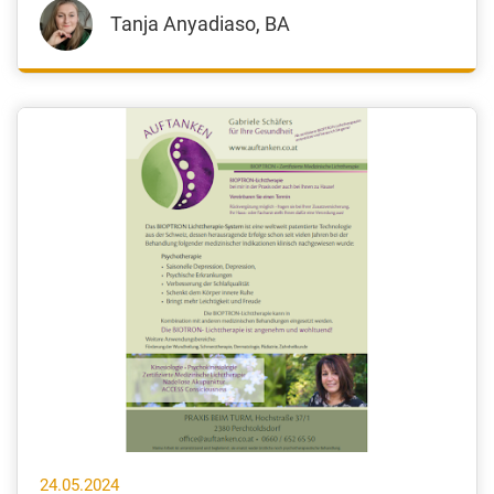
Tanja Anyadiaso, BA
24.05.2024