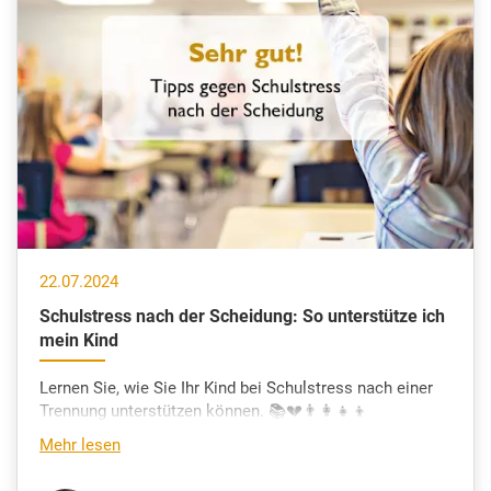
22.07.2024
Schulstress nach der Scheidung: So unterstütze ich
mein Kind
Lernen Sie, wie Sie Ihr Kind bei Schulstress nach einer
Trennung unterstützen können. 📚💔👨‍👩‍👧‍👦
Mehr lesen