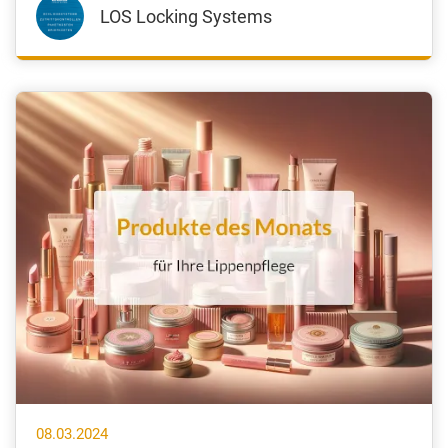
LOS Locking Systems
08.03.2024