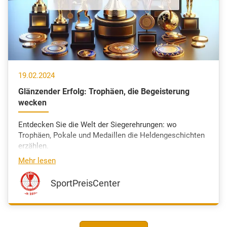
19.02.2024
Glänzender Erfolg: Trophäen, die Begeisterung
wecken
Entdecken Sie die Welt der Siegerehrungen: wo
Trophäen, Pokale und Medaillen die Heldengeschichten
erzählen.
Mehr lesen
SportPreisCenter