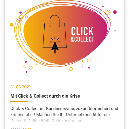
31.08.2021
Mit Click & Collect durch die Krise
Click & Collect ist Kundenservice, zukunftsorientiert und
krisensicher! Machen Sie Ihr Unternehmen fit für die
Online-& Offline Welt. #clickandcollect