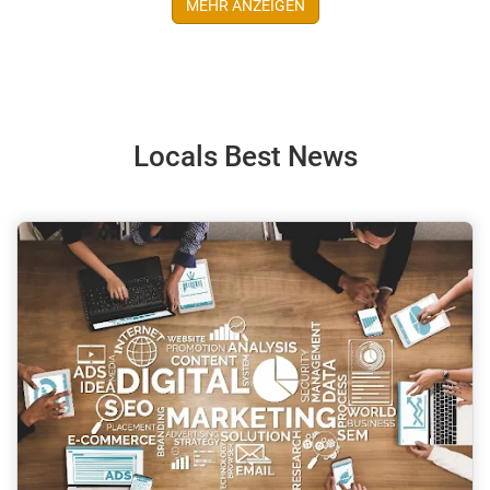
MEHR ANZEIGEN
Locals Best News