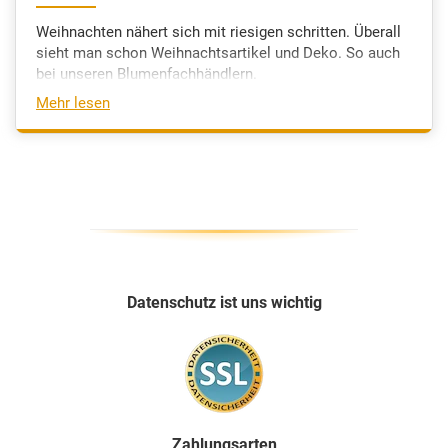
Weihnachten nähert sich mit riesigen schritten. Überall
sieht man schon Weihnachtsartikel und Deko. So auch
bei unseren Blumenfachhändlern.
Mehr lesen
Datenschutz ist uns wichtig
Zahlungsarten