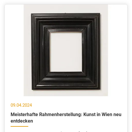
09.04.2024
Meisterhafte Rahmenherstellung: Kunst in Wien neu
entdecken