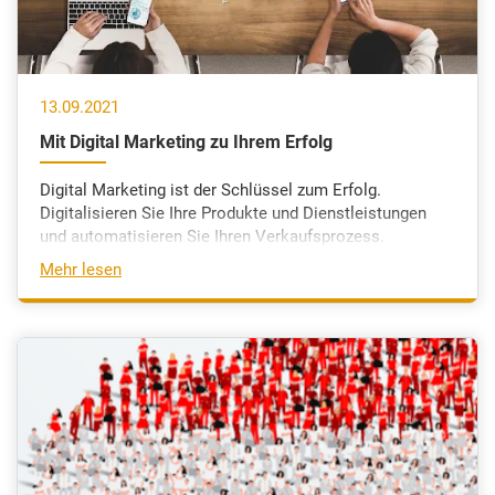
13.09.2021
Mit Digital Marketing zu Ihrem Erfolg
Digital Marketing ist der Schlüssel zum Erfolg.
Digitalisieren Sie Ihre Produkte und Dienstleistungen
und automatisieren Sie Ihren Verkaufsprozess.
Mehr lesen