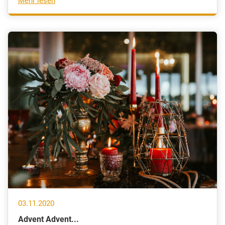
Mehr lesen
03.11.2020
Advent Advent...