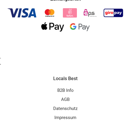
.
.
Locals Best
B2B Info
AGB
Datenschutz
Impressum