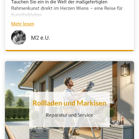
Tauchen Sie ein in die Welt der maßgefertigten
Rahmenkunst direkt im Herzen Wiens – eine Reise für
Kunstliebhaber.
Mehr lesen
M2 e.U.