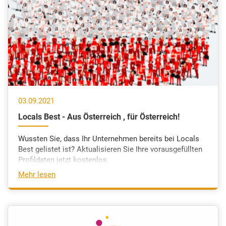
03.09.2021
Locals Best - Aus Österreich , für Österreich!
Wussten Sie, dass Ihr Unternehmen bereits bei Locals
Best gelistet ist? Aktualisieren Sie Ihre vorausgefüllten
Profildaten jetzt kostenlos.
Mehr lesen